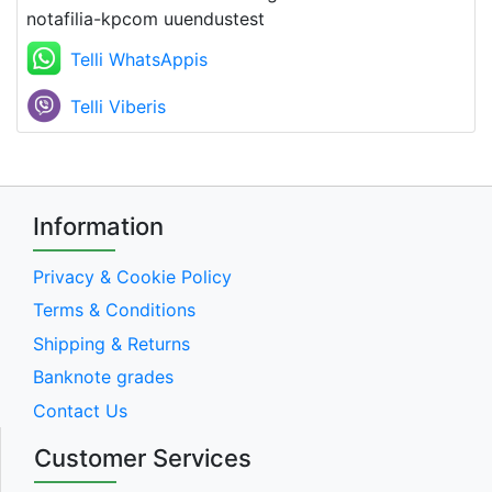
notafilia-kpcom uuendustest
Telli WhatsAppis
Telli Viberis
Information
Privacy & Cookie Policy
Terms & Conditions
Shipping & Returns
Banknote grades
Contact Us
Customer Services