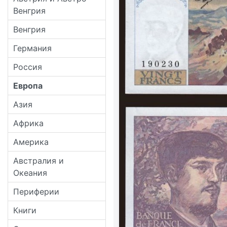
Венгрия
Венгрия
Германия
Россия
Европа
Азия
Африка
Америка
Австралия и
Океания
Периферии
Книги