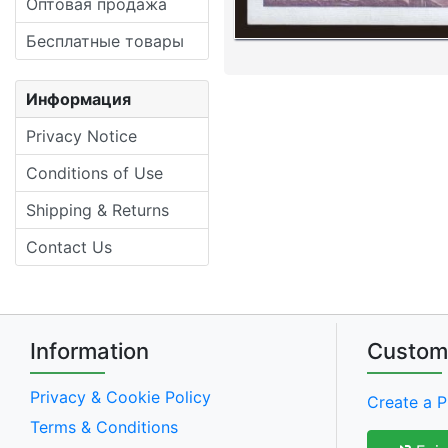
Оптовая продажа
Бесплатные товары
Информация
Privacy Notice
Conditions of Use
Shipping & Returns
Contact Us
Information
Custom
Privacy & Cookie Policy
Create a P
Terms & Conditions