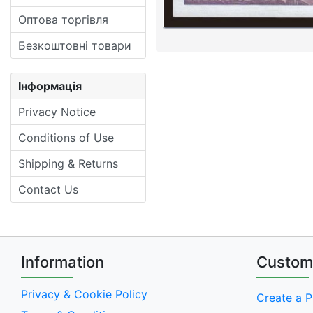
Оптова торгівля
Безкоштовні товари
Інформація
Privacy Notice
Conditions of Use
Shipping & Returns
Contact Us
Information
Custom
Privacy & Cookie Policy
Create a P