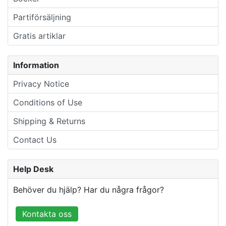
Partiförsäljning
Gratis artiklar
Information
Privacy Notice
Conditions of Use
Shipping & Returns
Contact Us
Help Desk
Behöver du hjälp? Har du några frågor?
Kontakta oss