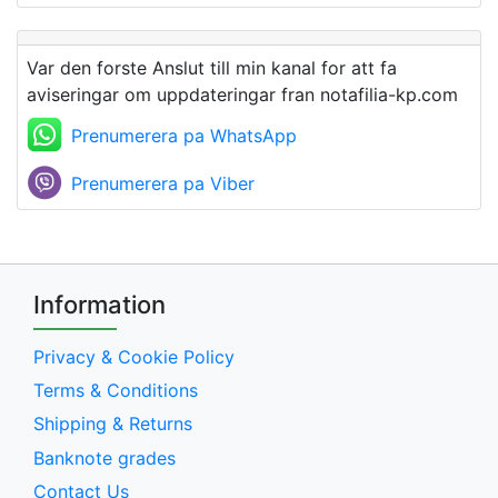
Var den forste Anslut till min kanal for att fa
aviseringar om uppdateringar fran notafilia-kp.com
Prenumerera pa WhatsApp
Prenumerera pa Viber
Information
Privacy & Cookie Policy
Terms & Conditions
Shipping & Returns
Banknote grades
Contact Us