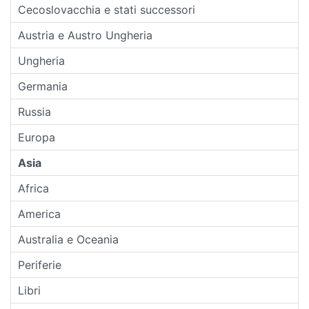
Cecoslovacchia e stati successori
Austria e Austro Ungheria
Ungheria
Germania
Russia
Europa
Asia
Africa
America
Australia e Oceania
Periferie
Libri