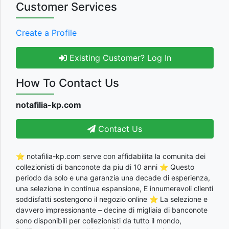
Customer Services
Create a Profile
Existing Customer? Log In
How To Contact Us
notafilia-kp.com
Contact Us
⭐ notafilia-kp.com serve con affidabilita la comunita dei
collezionisti di banconote da piu di 10 anni ⭐ Questo
periodo da solo e una garanzia una decade di esperienza,
una selezione in continua espansione, E innumerevoli clienti
soddisfatti sostengono il negozio online ⭐ La selezione e
davvero impressionante – decine di migliaia di banconote
sono disponibili per collezionisti da tutto il mondo,