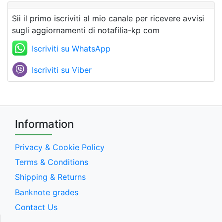
Sii il primo iscriviti al mio canale per ricevere avvisi
sugli aggiornamenti di notafilia-kp com
Iscriviti su WhatsApp
Iscriviti su Viber
Information
Privacy & Cookie Policy
Terms & Conditions
Shipping & Returns
Banknote grades
Contact Us