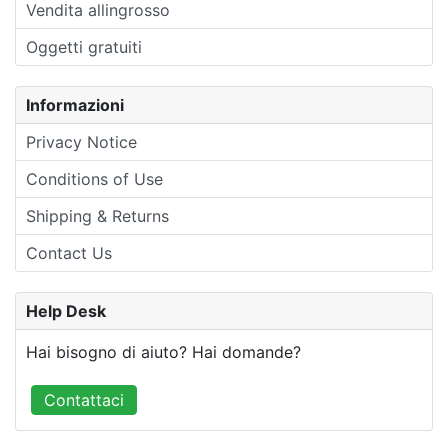
Vendita allingrosso
Oggetti gratuiti
Informazioni
Privacy Notice
Conditions of Use
Shipping & Returns
Contact Us
Help Desk
Hai bisogno di aiuto? Hai domande?
Contattaci