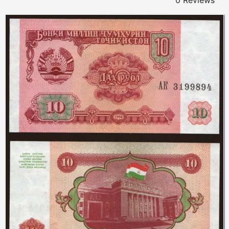
0 Reviews