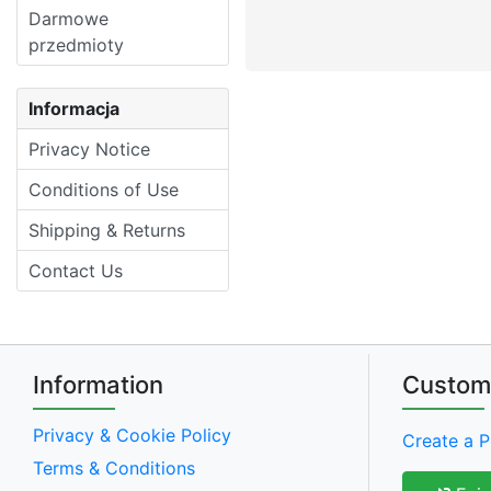
Darmowe
przedmioty
Informacja
Privacy Notice
Conditions of Use
Shipping & Returns
Contact Us
Information
Custom
Privacy & Cookie Policy
Create a P
Terms & Conditions