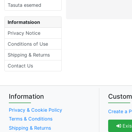
Tasuta esemed
Informatsioon
Privacy Notice
Conditions of Use
Shipping & Returns
Contact Us
Information
Custom
Privacy & Cookie Policy
Create a P
Terms & Conditions
Exis
Shipping & Returns