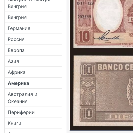
Венгрия
Венгрия
Германия
Россия
Европа
Азия
Африка
Америка
Австралия и
Океания
Периферии
Книги