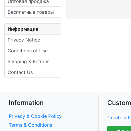
Оптовая продажа
Бесплатные товары
Информация
Privacy Notice
Conditions of Use
Shipping & Returns
Contact Us
Information
Custom
Privacy & Cookie Policy
Create a P
Terms & Conditions