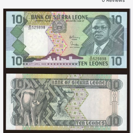
0 Reviews