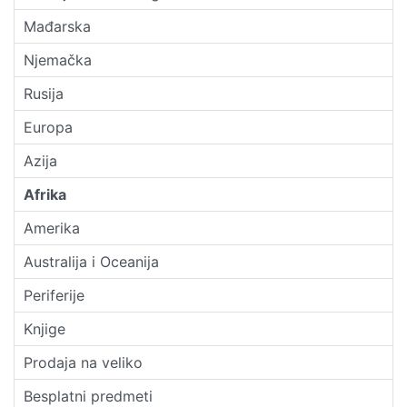
Mađarska
Njemačka
Rusija
Europa
Azija
Afrika
Amerika
Australija i Oceanija
Periferije
Knjige
Prodaja na veliko
Besplatni predmeti