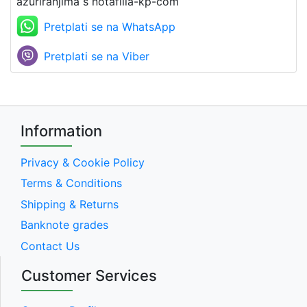
ažuriranjima s notafilia-kp-com
Pretplati se na WhatsApp
Pretplati se na Viber
Information
Privacy & Cookie Policy
Terms & Conditions
Shipping & Returns
Banknote grades
Contact Us
Customer Services