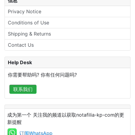
信息
Privacy Notice
Conditions of Use
Shipping & Returns
Contact Us
Help Desk
你需要帮助吗? 你有任何问题吗?
联系我们
成为第一个 关注我的频道以获取notafilia-kp-com的更
新提醒
订阅WhatsApp