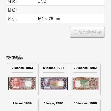
分级:
UNC
描述:
尺寸:
161 x 75 mm
加入观察列表
类似物品:
2 leones, 1983
5 leones, 1985
20 leones, 1982
1 leone, 1969
1 leone, 1980
50 leones, 1988