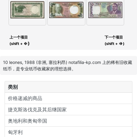
上一个项目
下一个项目
⇐)
⇒
(shift +
(shift +
)
10 leones, 1988 (非洲, 塞拉利昂) notafilia-kp.com 上的稀有旧收藏
纸币，是专业纸币收藏家的理想选择。
类别
价格递减的商品
捷克斯洛伐克及其后继国家
奥地利和奥匈帝国
匈牙利