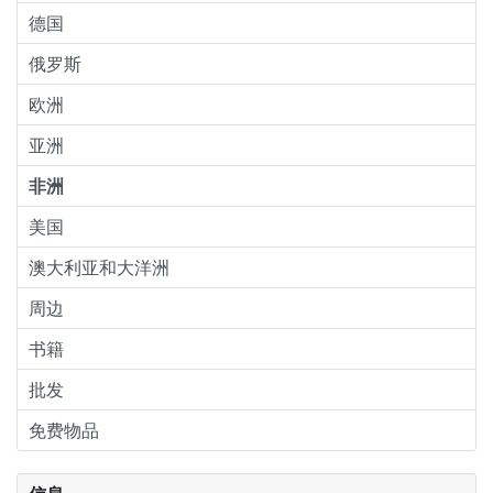
德国
俄罗斯
欧洲
亚洲
非洲
美国
澳大利亚和大洋洲
周边
书籍
批发
免费物品