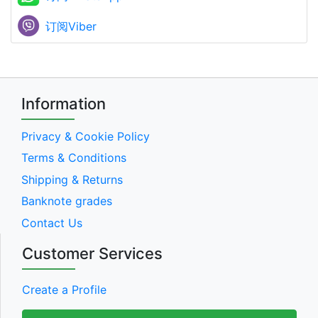
订阅Viber
Information
Privacy & Cookie Policy
Terms & Conditions
Shipping & Returns
Banknote grades
Contact Us
Customer Services
Create a Profile