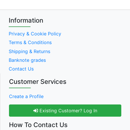
Information
Privacy & Cookie Policy
Terms & Conditions
Shipping & Returns
Banknote grades
Contact Us
Customer Services
Create a Profile
Existing Customer? Log In
How To Contact Us