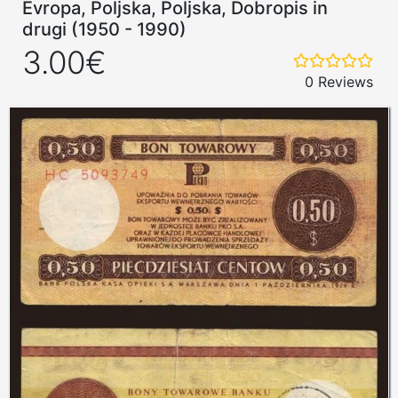
Evropa, Poljska, Poljska, Dobropis in
drugi (1950 - 1990)
3.00€
0 Reviews