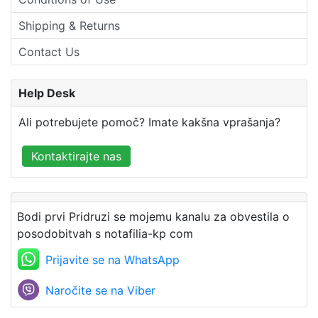
Shipping & Returns
Contact Us
Help Desk
Ali potrebujete pomoč? Imate kakšna vprašanja?
Kontaktirajte nas
Bodi prvi Pridruzi se mojemu kanalu za obvestila o
posodobitvah s notafilia-kp com
Prijavite se na WhatsApp
Naročite se na Viber