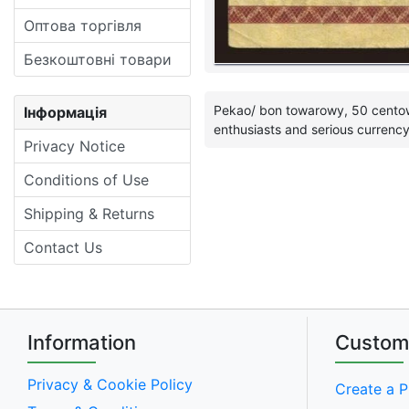
Оптова торгівля
Безкоштовні товари
Pekao/ bon towarowy, 50 centow, 
Інформація
enthusiasts and serious currency
Privacy Notice
Conditions of Use
Shipping & Returns
Contact Us
Information
Custom
Privacy & Cookie Policy
Create a P