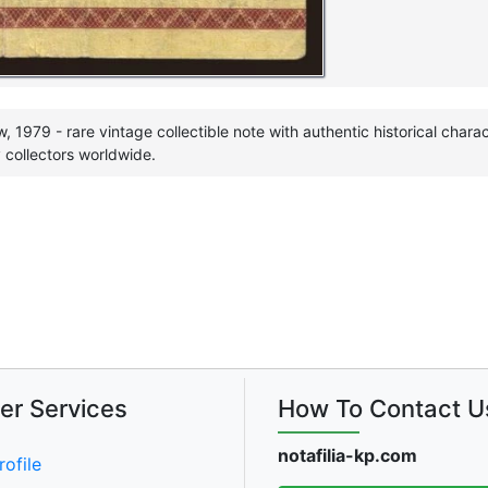
1979 - rare vintage collectible note with authentic historical chara
 collectors worldwide.
er Services
How To Contact U
notafilia-kp.com
rofile