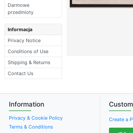
Darmowe
przedmioty
Informacja
Privacy Notice
Conditions of Use
Shipping & Returns
Contact Us
Information
Custom
Privacy & Cookie Policy
Create a P
Terms & Conditions