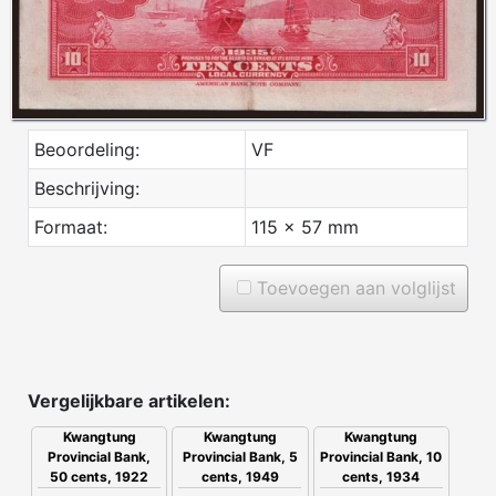
Beoordeling:
VF
Beschrijving:
Formaat:
115 x 57 mm
Toevoegen aan volglijst
Vergelijkbare artikelen:
Kwangtung
Kwangtung
Kwangtung
Provincial Bank,
Provincial Bank, 5
Provincial Bank, 10
50 cents, 1922
cents, 1949
cents, 1934