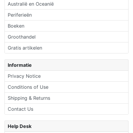
Australië en Oceanië
Periferieën
Boeken
Groothandel
Gratis artikelen
Informatie
Privacy Notice
Conditions of Use
Shipping & Returns
Contact Us
Help Desk