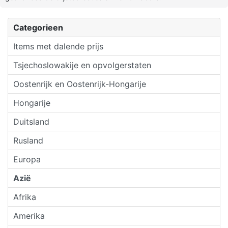
Categorieen
Items met dalende prijs
Tsjechoslowakije en opvolgerstaten
Oostenrijk en Oostenrijk-Hongarije
Hongarije
Duitsland
Rusland
Europa
Azië
Afrika
Amerika