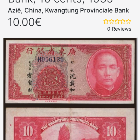
Azië, China, Kwangtung Provinciale Bank
10.00€
0 Reviews