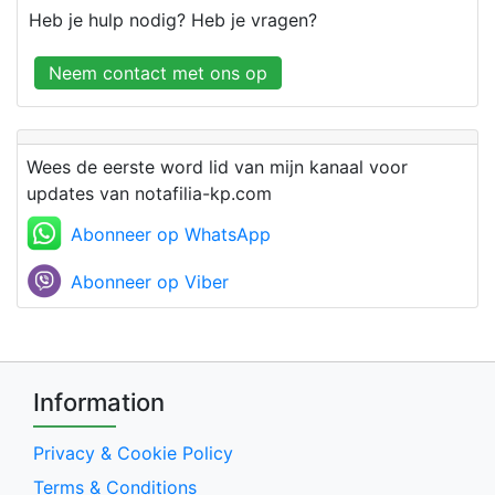
Heb je hulp nodig? Heb je vragen?
Neem contact met ons op
Wees de eerste word lid van mijn kanaal voor
updates van notafilia-kp.com
Abonneer op WhatsApp
Abonneer op Viber
Information
Privacy & Cookie Policy
Terms & Conditions