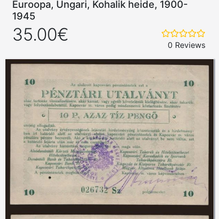
Euroopa, Ungari, Kohalik heide, 1900-
1945
35.00€
0 Reviews