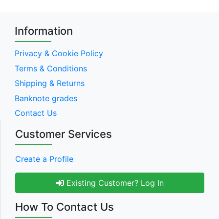
Information
Privacy & Cookie Policy
Terms & Conditions
Shipping & Returns
Banknote grades
Contact Us
Customer Services
Create a Profile
Existing Customer? Log In
How To Contact Us