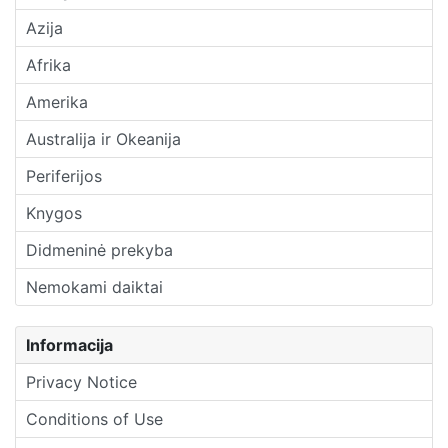
Azija
Afrika
Amerika
Australija ir Okeanija
Periferijos
Knygos
Didmeninė prekyba
Nemokami daiktai
Informacija
Privacy Notice
Conditions of Use