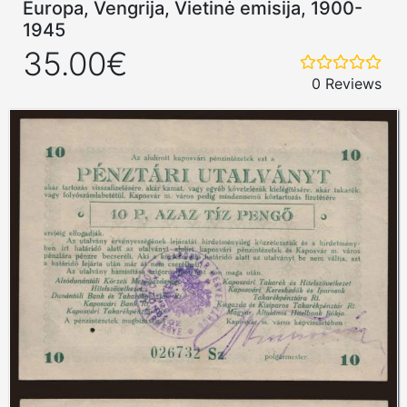
Europa, Vengrija, Vietinė emisija, 1900-
1945
35.00€
0 Reviews