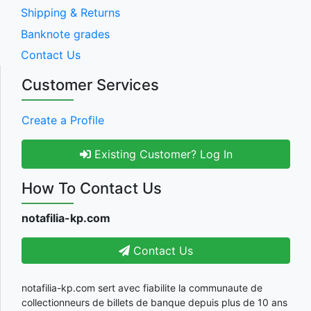
Shipping & Returns
Banknote grades
Contact Us
Customer Services
Create a Profile
Existing Customer? Log In
How To Contact Us
notafilia-kp.com
Contact Us
notafilia-kp.com sert avec fiabilite la communaute de
collectionneurs de billets de banque depuis plus de 10 ans