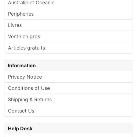
Australie et Oceanie
Peripheries
Livres
Vente en gros
Articles gratuits
Information
Privacy Notice
Conditions of Use
Shipping & Returns
Contact Us
Help Desk