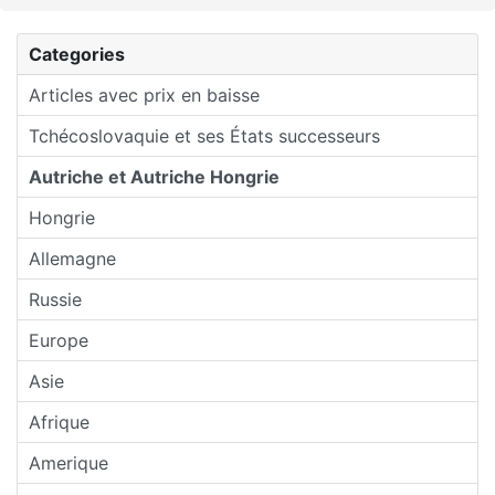
Categories
Articles avec prix en baisse
Tchécoslovaquie et ses États successeurs
Autriche et Autriche Hongrie
Hongrie
Allemagne
Russie
Europe
Asie
Afrique
Amerique