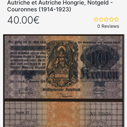
Autriche et Autriche Hongrie, Notgeld -
Couronnes (1914-1923)
40.00€
0 Reviews