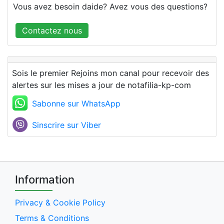
Vous avez besoin daide? Avez vous des questions?
Contactez nous
Sois le premier Rejoins mon canal pour recevoir des
alertes sur les mises a jour de notafilia-kp-com
Sabonne sur WhatsApp
Sinscrire sur Viber
Information
Privacy & Cookie Policy
Terms & Conditions