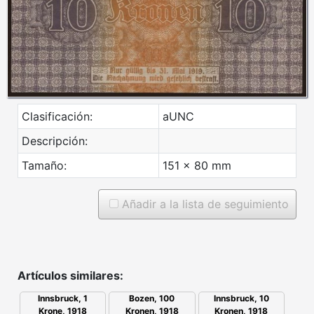
Clasificación:
aUNC
Descripción:
Tamaño:
151 x 80 mm
Añadir a la lista de seguimiento
Artículos similares:
Bozen, 100
Innsbruck, 10
Innsbruck, 1
Kronen, 1918
Kronen, 1918
Krone, 1918