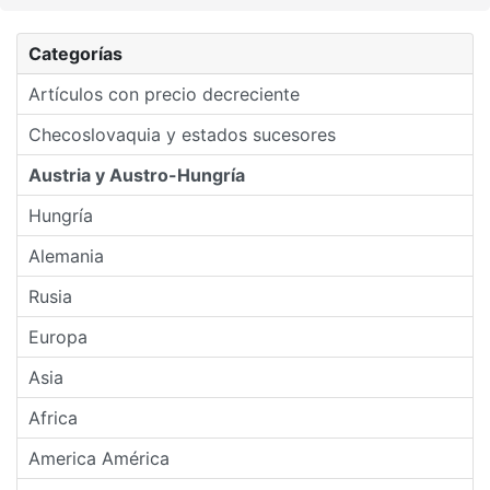
Categorías
Artículos con precio decreciente
Checoslovaquia y estados sucesores
Austria y Austro-Hungría
Hungría
Alemania
Rusia
Europa
Asia
Africa
America América