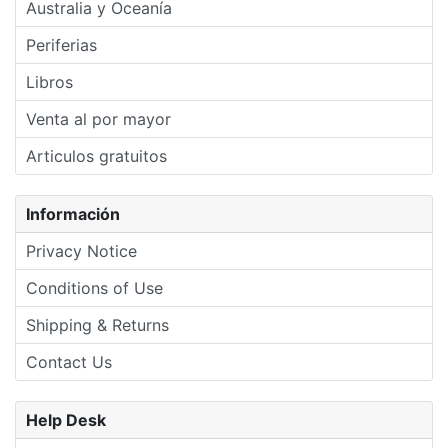
Australia y Oceanía
Periferias
Libros
Venta al por mayor
Articulos gratuitos
Información
Privacy Notice
Conditions of Use
Shipping & Returns
Contact Us
Help Desk