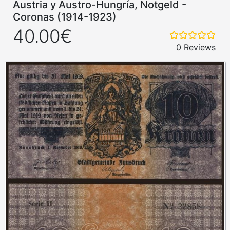
Austria y Austro-Hungría, Notgeld -
Coronas (1914-1923)
40.00€
0 Reviews