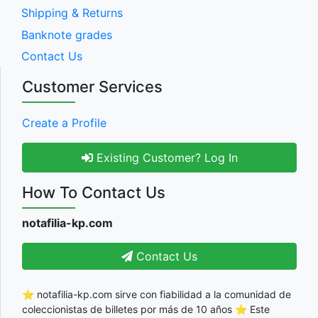
Shipping & Returns
Banknote grades
Contact Us
Customer Services
Create a Profile
Existing Customer? Log In
How To Contact Us
notafilia-kp.com
Contact Us
⭐ notafilia-kp.com sirve con fiabilidad a la comunidad de
coleccionistas de billetes por más de 10 años ⭐ Este