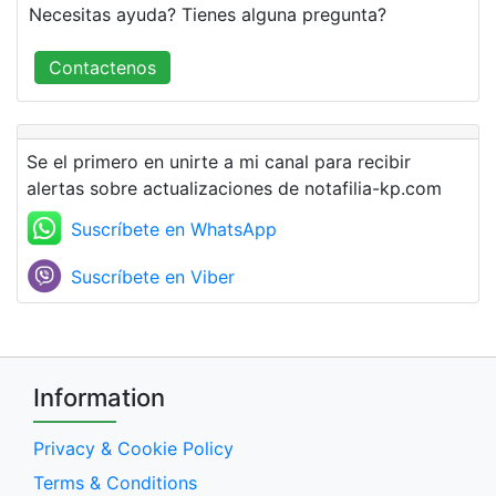
Necesitas ayuda? Tienes alguna pregunta?
Contactenos
Se el primero en unirte a mi canal para recibir
alertas sobre actualizaciones de notafilia-kp.com
Suscríbete en WhatsApp
Suscríbete en Viber
Information
Privacy & Cookie Policy
Terms & Conditions