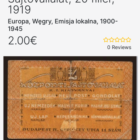
1919
Europa, Węgry, Emisja lokalna, 1900-
1945
2.00€
0 Reviews