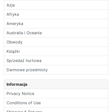
Azja
Afryka
Ameryka
Australia i Oceania
Obwody
Książki
Sprzedaż hurtowa
Darmowe przedmioty
Informacja
Privacy Notice
Conditions of Use
Shipping & Returns