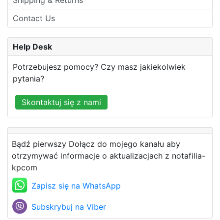
Contact Us
Help Desk
Potrzebujesz pomocy? Czy masz jakiekolwiek
pytania?
Skontaktuj się z nami
Bądź pierwszy Dołącz do mojego kanału aby
otrzymywać informacje o aktualizacjach z notafilia-
kpcom
Zapisz się na WhatsApp
Subskrybuj na Viber