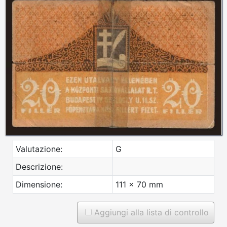
Valutazione:
G
Descrizione:
Dimensione:
111 x 70 mm
Aggiungi alla lista di controllo