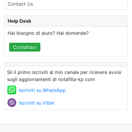
Contact Us
Help Desk
Hai bisogno di aiuto? Hai domande?
Contattaci
Sii il primo iscriviti al mio canale per ricevere avvisi
sugli aggiornamenti di notafilia-kp com
Iscriviti su WhatsApp
Iscriviti su Viber