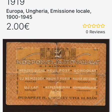
1919
Europa, Ungheria, Emissione locale,
1900-1945
2.00€
0 Reviews