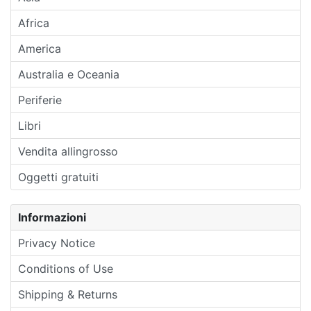
Africa
America
Australia e Oceania
Periferie
Libri
Vendita allingrosso
Oggetti gratuiti
Informazioni
Privacy Notice
Conditions of Use
Shipping & Returns