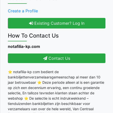
Create a Profile
Existing Customer? Log In
How To Contact Us
notafilia-kp.com
Contact Us
⭐ notafilia-kp com bedient de
bankbiljettenverzamelaarsgemeenschap al meer dan 10
jaar betrouwbaar ⭐ Deze periode alleen al is een garantie
op zich een decennium ervaring, een continu groeiende
selectie, En talloze tevreden klanten staan achter de
webshop ⭐ De selectie is echt indrukwekkend –
tienduizenden bankbiljetten zijn beschikbaar voor
verzamelaars van over de hele wereld, Van Centraal