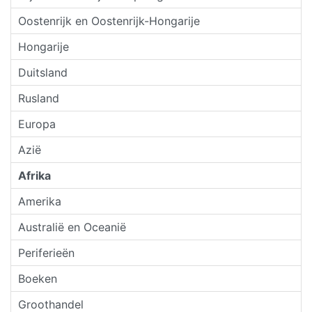
Oostenrijk en Oostenrijk-Hongarije
Hongarije
Duitsland
Rusland
Europa
Azië
Afrika
Amerika
Australië en Oceanië
Periferieën
Boeken
Groothandel