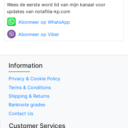
Wees de eerste word lid van mijn kanaal voor
updates van notafilia-kp.com
Abonneer op WhatsApp
Abonneer op Viber
Information
Privacy & Cookie Policy
Terms & Conditions
Shipping & Returns
Banknote grades
Contact Us
Customer Services