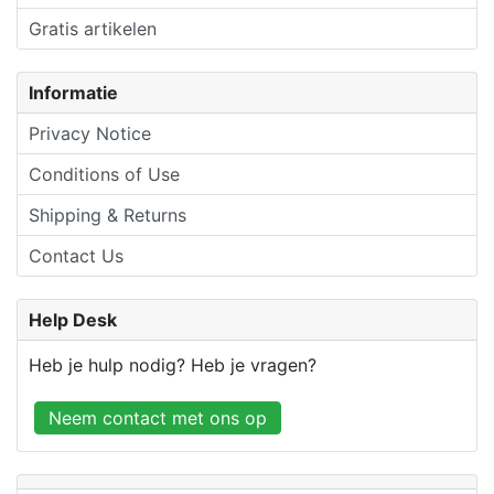
Gratis artikelen
Informatie
Privacy Notice
Conditions of Use
Shipping & Returns
Contact Us
Help Desk
Heb je hulp nodig? Heb je vragen?
Neem contact met ons op