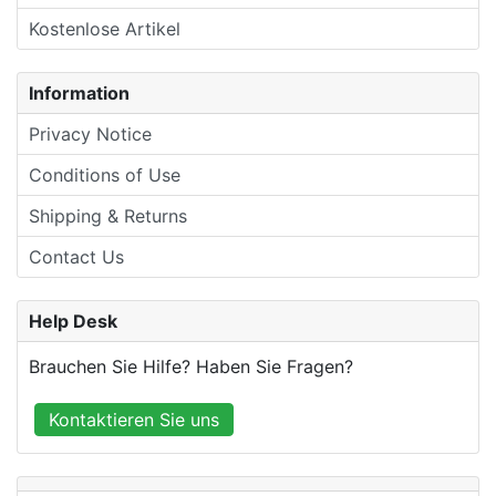
Kostenlose Artikel
Information
Privacy Notice
Conditions of Use
Shipping & Returns
Contact Us
Help Desk
Brauchen Sie Hilfe? Haben Sie Fragen?
Kontaktieren Sie uns