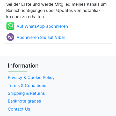
Sei der Erste und werde Mitglied meines Kanals um
Benachrichtigungen über Updates von notafilia-
kp.com zu erhalten
Auf WhatsApp abonnieren
Abonnieren Sie auf Viber
Information
Privacy & Cookie Policy
Terms & Conditions
Shipping & Returns
Banknote grades
Contact Us