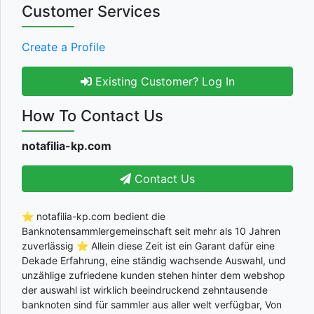
Customer Services
Create a Profile
Existing Customer? Log In
How To Contact Us
notafilia-kp.com
Contact Us
⭐ notafilia-kp.com bedient die
Banknotensammlergemeinschaft seit mehr als 10 Jahren
zuverlässig ⭐ Allein diese Zeit ist ein Garant dafür eine
Dekade Erfahrung, eine ständig wachsende Auswahl, und
unzählige zufriedene kunden stehen hinter dem webshop
der auswahl ist wirklich beeindruckend zehntausende
banknoten sind für sammler aus aller welt verfügbar, Von