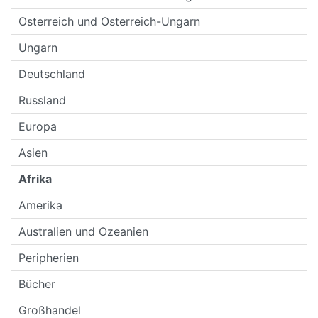
Osterreich und Osterreich-Ungarn
Ungarn
Deutschland
Russland
Europa
Asien
Afrika
Amerika
Australien und Ozeanien
Peripherien
Bücher
Großhandel