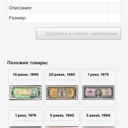
Описание:
Размер:
Добавить в список наблюдения
Похожие товары:
10 pesos, 1990
20 pesos, 1992
1 peso, 1975
1 peso, 1976
5 pesos, 1990
5 pesos, 1994