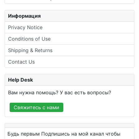
Информация
Privacy Notice
Conditions of Use
Shipping & Returns
Contact Us
Help Desk
Вам нужна помощь? У вас есть вопросы?
Свяжитесь с нами
Будь первым Подпишись на мой канал чтобы