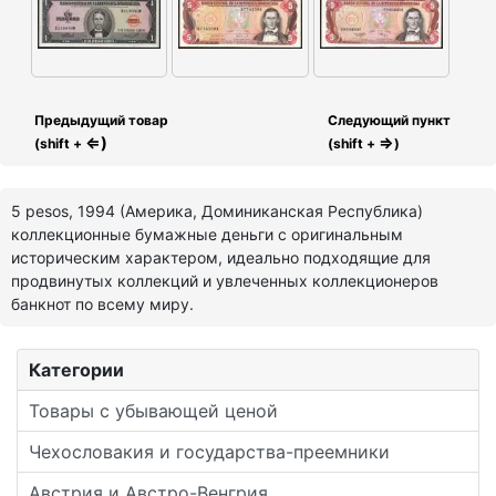
Предыдущий товар
Следующий пункт
⇐)
⇒
(shift +
(shift +
)
5 pesos, 1994 (Америка, Доминиканская Республика)
коллекционные бумажные деньги с оригинальным
историческим характером, идеально подходящие для
продвинутых коллекций и увлеченных коллекционеров
банкнот по всему миру.
Категории
Товары с убывающей ценой
Чехословакия и государства-преемники
Австрия и Австро-Венгрия