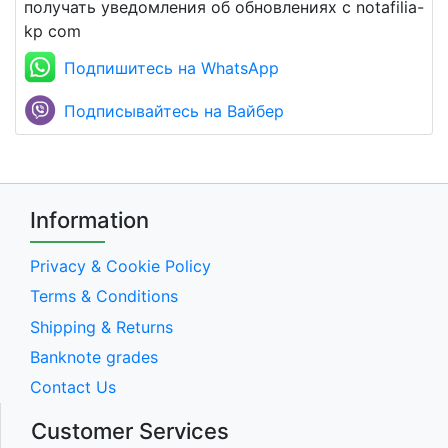
получать уведомления об обновлениях с notafilia-
kp com
Подпишитесь на WhatsApp
Подписывайтесь на Вайбер
Information
Privacy & Cookie Policy
Terms & Conditions
Shipping & Returns
Banknote grades
Contact Us
Customer Services