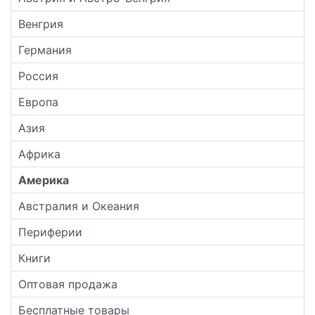
Венгрия
Германия
Россия
Европа
Азия
Африка
Америка
Австралия и Океания
Периферии
Книги
Оптовая продажа
Бесплатные товары