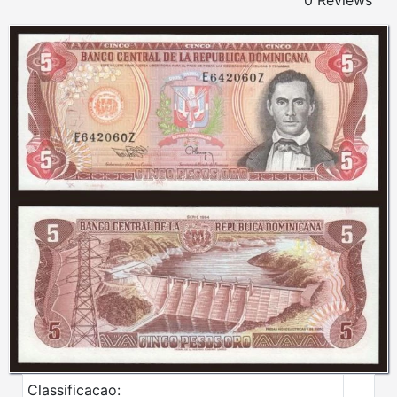
0 Reviews
Classificacao: