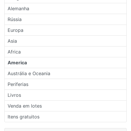
Alemanha
Rússia
Europa
Asia
Africa
America
Austrália e Oceania
Periferias
Livros
Venda em lotes
Itens gratuitos