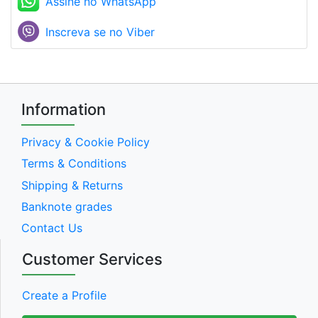
Assine no WhatsApp
Inscreva se no Viber
Information
Privacy & Cookie Policy
Terms & Conditions
Shipping & Returns
Banknote grades
Contact Us
Customer Services
Create a Profile