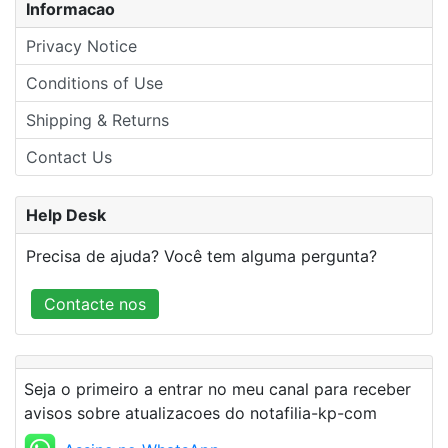
Informacao
Privacy Notice
Conditions of Use
Shipping & Returns
Contact Us
Help Desk
Precisa de ajuda? Você tem alguma pergunta?
Contacte nos
Seja o primeiro a entrar no meu canal para receber
avisos sobre atualizacoes do notafilia-kp-com