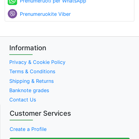
Prenumeruoti per WhatsApp
Prenumeruokite Viber
Information
Privacy & Cookie Policy
Terms & Conditions
Shipping & Returns
Banknote grades
Contact Us
Customer Services
Create a Profile