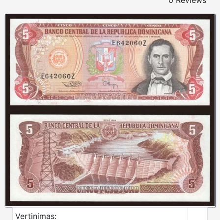
0 Reviews
Vertinimas: