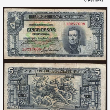
0 Reviews