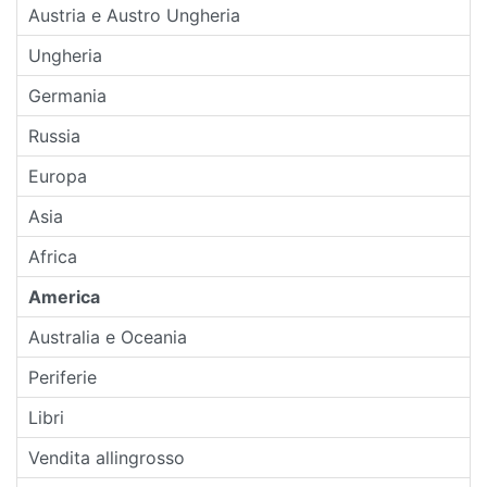
Austria e Austro Ungheria
Ungheria
Germania
Russia
Europa
Asia
Africa
America
Australia e Oceania
Periferie
Libri
Vendita allingrosso