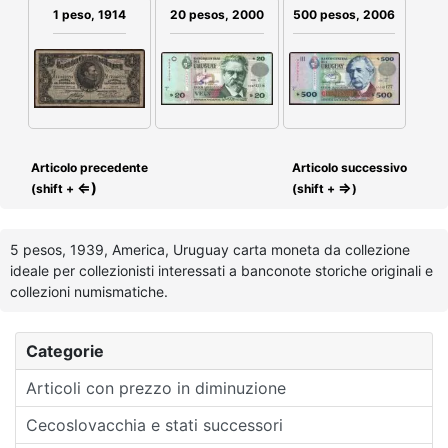
1 peso, 1914
20 pesos, 2000
500 pesos, 2006
Articolo precedente
Articolo successivo
⇐)
⇒
(shift +
(shift +
)
5 pesos, 1939, America, Uruguay carta moneta da collezione
ideale per collezionisti interessati a banconote storiche originali e
collezioni numismatiche.
Categorie
Articoli con prezzo in diminuzione
Cecoslovacchia e stati successori