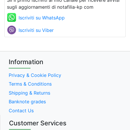
sugli aggiornamenti di notafilia-kp com
Iscriviti su WhatsApp
Iscriviti su Viber
Information
Privacy & Cookie Policy
Terms & Conditions
Shipping & Returns
Banknote grades
Contact Us
Customer Services