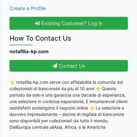
Create a Profile
Existing Customer? Log In
How To Contact Us
notafilia-kp.com
Contact Us
⭐ notafilia-kp.com serve con affidabilita la comunita dei
collezionisti di banconote da piu di 10 anni ⭐ Questo
periodo da solo e una garanzia una decade di esperienza,
una selezione in continua espansione, E innumerevoli clienti
soddisfatti sostengono il negozio online ⭐ La selezione e
davvero impressionante – decine di migliaia di banconote
sono disponibili per collezionisti da tutto il mondo,
DallEuropa centrale allAsia, Africa, e le Americhe