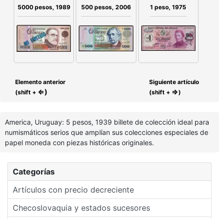
500 pesos, 2006
5000 pesos, 1989
1 peso, 1975
Elemento anterior
Siguiente artículo
⇐)
⇒
(shift +
(shift +
)
America, Uruguay: 5 pesos, 1939 billete de colección ideal para
numismáticos serios que amplían sus colecciones especiales de
papel moneda con piezas históricas originales.
Categorías
Artículos con precio decreciente
Checoslovaquia y estados sucesores