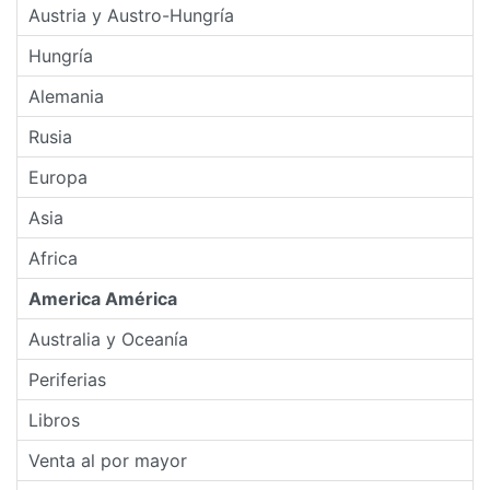
Austria y Austro-Hungría
Hungría
Alemania
Rusia
Europa
Asia
Africa
America América
Australia y Oceanía
Periferias
Libros
Venta al por mayor