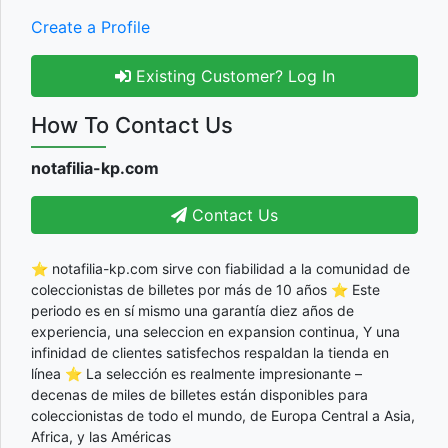
Create a Profile
Existing Customer? Log In
How To Contact Us
notafilia-kp.com
Contact Us
⭐ notafilia-kp.com sirve con fiabilidad a la comunidad de
coleccionistas de billetes por más de 10 años ⭐ Este
periodo es en sí mismo una garantía diez años de
experiencia, una seleccion en expansion continua, Y una
infinidad de clientes satisfechos respaldan la tienda en
línea ⭐ La selección es realmente impresionante –
decenas de miles de billetes están disponibles para
coleccionistas de todo el mundo, de Europa Central a Asia,
Africa, y las Américas