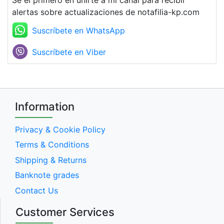
alertas sobre actualizaciones de notafilia-kp.com
Suscríbete en WhatsApp
Suscríbete en Viber
Information
Privacy & Cookie Policy
Terms & Conditions
Shipping & Returns
Banknote grades
Contact Us
Customer Services