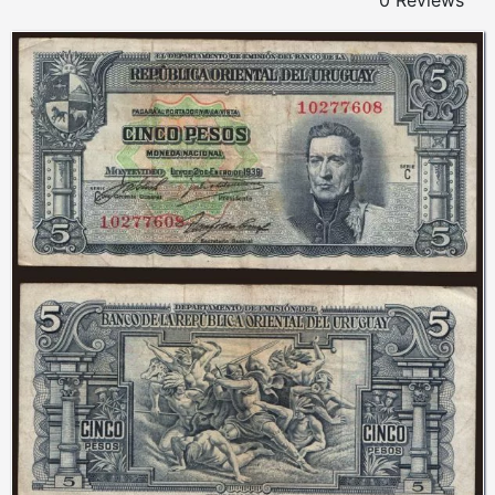
0 Reviews