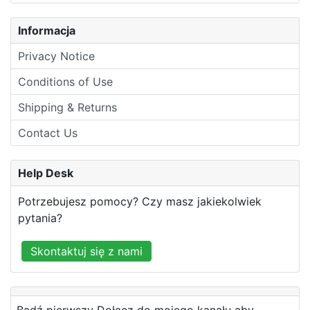
Informacja
Privacy Notice
Conditions of Use
Shipping & Returns
Contact Us
Help Desk
Potrzebujesz pomocy? Czy masz jakiekolwiek
pytania?
Skontaktuj się z nami