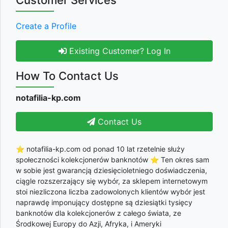
Create a Profile
Existing Customer? Log In
How To Contact Us
notafilia-kp.com
Contact Us
⭐ notafilia-kp.com od ponad 10 lat rzetelnie służy
społeczności kolekcjonerów banknotów ⭐ Ten okres sam
w sobie jest gwarancją dziesięcioletniego doświadczenia,
ciągle rozszerzający się wybór, za sklepem internetowym
stoi niezliczona liczba zadowolonych klientów wybór jest
naprawdę imponujący dostępne są dziesiątki tysięcy
banknotów dla kolekcjonerów z całego świata, ze
Środkowej Europy do Azji, Afryka, i Ameryki