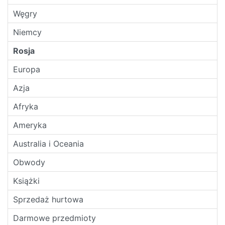
Węgry
Niemcy
Rosja
Europa
Azja
Afryka
Ameryka
Australia i Oceania
Obwody
Książki
Sprzedaż hurtowa
Darmowe przedmioty