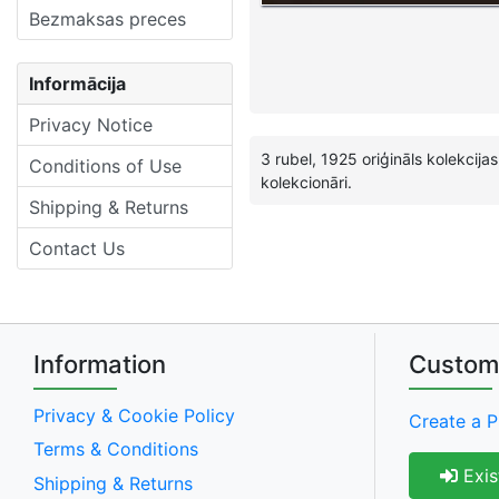
Bezmaksas preces
Informācija
Privacy Notice
3 rubel, 1925 oriģināls kolekcij
Conditions of Use
kolekcionāri.
Shipping & Returns
Contact Us
Information
Custom
Privacy & Cookie Policy
Create a P
Terms & Conditions
Exis
Shipping & Returns