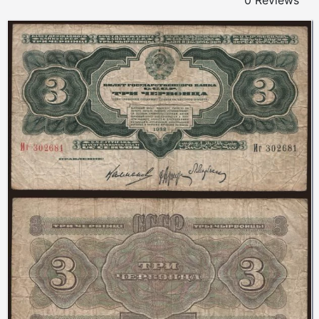
0 Reviews