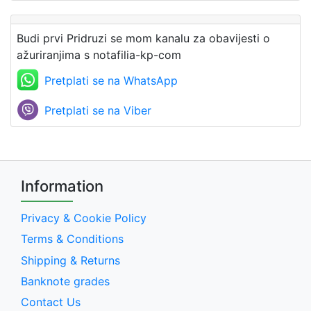
Budi prvi Pridruzi se mom kanalu za obavijesti o
ažuriranjima s notafilia-kp-com
Pretplati se na WhatsApp
Pretplati se na Viber
Information
Privacy & Cookie Policy
Terms & Conditions
Shipping & Returns
Banknote grades
Contact Us