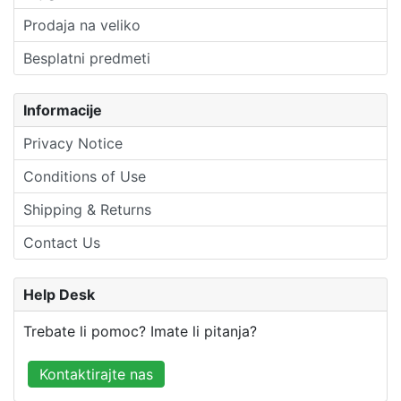
Prodaja na veliko
Besplatni predmeti
Informacije
Privacy Notice
Conditions of Use
Shipping & Returns
Contact Us
Help Desk
Trebate li pomoc? Imate li pitanja?
Kontaktirajte nas