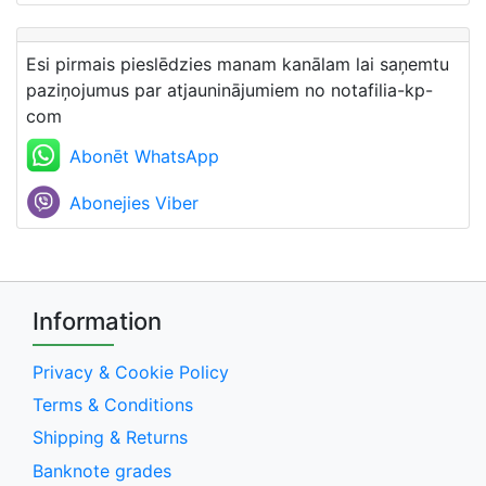
Esi pirmais pieslēdzies manam kanālam lai saņemtu
paziņojumus par atjauninājumiem no notafilia-kp-
com
Abonēt WhatsApp
Abonejies Viber
Information
Privacy & Cookie Policy
Terms & Conditions
Shipping & Returns
Banknote grades