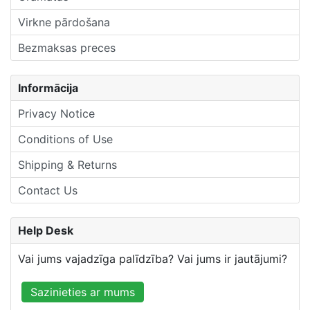
Virkne pārdošana
Bezmaksas preces
Informācija
Privacy Notice
Conditions of Use
Shipping & Returns
Contact Us
Help Desk
Vai jums vajadzīga palīdzība? Vai jums ir jautājumi?
Sazinieties ar mums