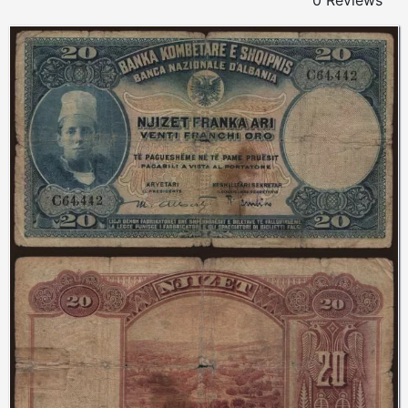
0 Reviews