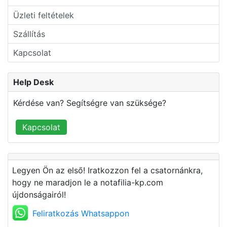
Üzleti feltételek
Szállítás
Kapcsolat
Help Desk
Kérdése van? Segítségre van szüksége?
Kapcsolat
Legyen Ön az első! Iratkozzon fel a csatornánkra,
hogy ne maradjon le a notafilia-kp.com
újdonságairól!
Feliratkozás Whatsappon