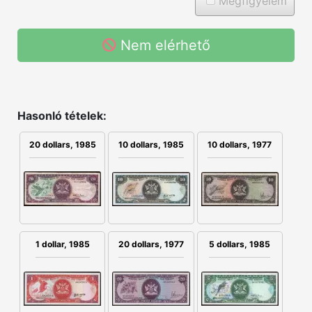
Megfigyelem
Nem elérhető
Hasonló tételek:
20 dollars, 1985
10 dollars, 1985
10 dollars, 1977
1 dollar, 1985
20 dollars, 1977
5 dollars, 1985