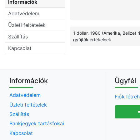
Információk
Adatvédelem
Üzleti feltételek
1 dollar, 1980 (Amerika, Belize)
Szállítás
gyűjtők értékelnek.
Kapcsolat
Információk
Ügyfél
Adatvédelem
Fiók létre
Üzleti feltételek
Szállítás
Bankjegyek tartásfokai
Kapcsolat