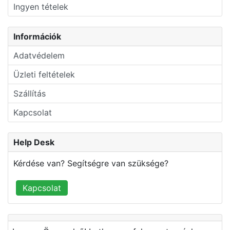
Ingyen tételek
Információk
Adatvédelem
Üzleti feltételek
Szállítás
Kapcsolat
Help Desk
Kérdése van? Segítségre van szüksége?
Kapcsolat