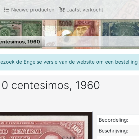
Nieuwe producten
Laatst verkocht
centesimos, 1960
Bezoek de Engelse versie van de website om een bestelling 
10 centesimos, 1960
Beoordeling:
Beschrijving: