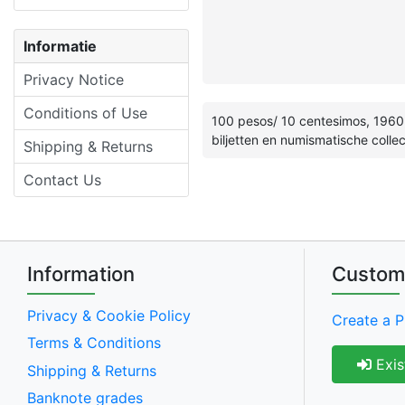
Informatie
Privacy Notice
Conditions of Use
100 pesos/ 10 centesimos, 1960, 
biljetten en numismatische collec
Shipping & Returns
Contact Us
Information
Custom
Privacy & Cookie Policy
Create a P
Terms & Conditions
Exis
Shipping & Returns
Banknote grades