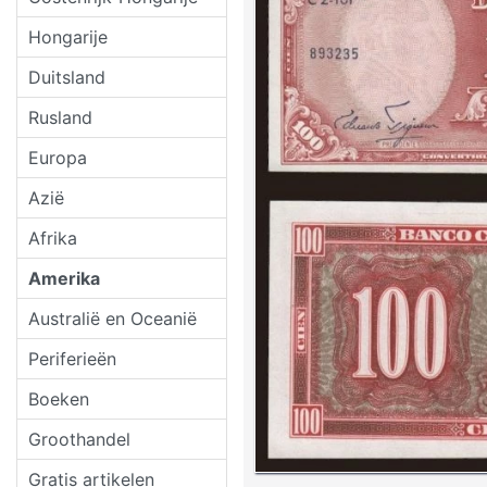
Hongarije
Duitsland
Rusland
Europa
Azië
Afrika
Amerika
Australië en Oceanië
Periferieën
Boeken
Groothandel
Gratis artikelen