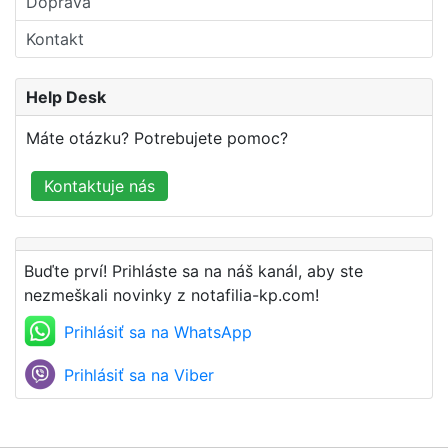
Doprava
Kontakt
Help Desk
Máte otázku? Potrebujete pomoc?
Kontaktuje nás
Buďte prví! Prihláste sa na náš kanál, aby ste
nezmeškali novinky z notafilia-kp.com!
Prihlásiť sa na WhatsApp
Prihlásiť sa na Viber