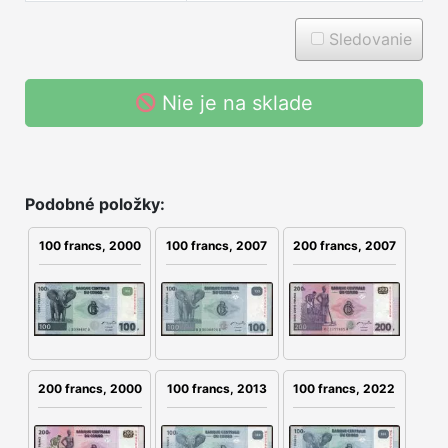
Sledovanie
Nie je na sklade
Podobné položky:
100 francs, 2007
200 francs, 2007
100 francs, 2000
200 francs, 2000
100 francs, 2013
100 francs, 2022