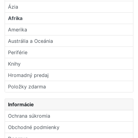
Ázia
Afrika
Amerika
Austrália a Oceánia
Periférie
Knihy
Hromadný predaj
Položky zdarma
Informácie
Ochrana súkromia
Obchodné podmienky