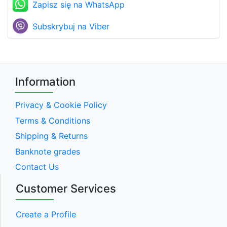
Zapisz się na WhatsApp
Subskrybuj na Viber
Information
Privacy & Cookie Policy
Terms & Conditions
Shipping & Returns
Banknote grades
Contact Us
Customer Services
Create a Profile