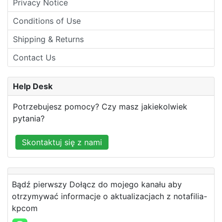
Privacy Notice
Conditions of Use
Shipping & Returns
Contact Us
Help Desk
Potrzebujesz pomocy? Czy masz jakiekolwiek
pytania?
Skontaktuj się z nami
Bądź pierwszy Dołącz do mojego kanału aby
otrzymywać informacje o aktualizacjach z notafilia-
kpcom