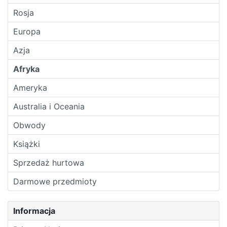
Rosja
Europa
Azja
Afryka
Ameryka
Australia i Oceania
Obwody
Książki
Sprzedaż hurtowa
Darmowe przedmioty
Informacja