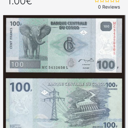
1.00€
0 Reviews