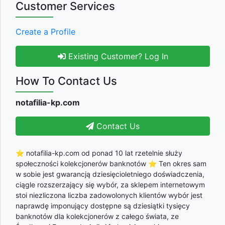
Customer Services
Create a Profile
Existing Customer? Log In
How To Contact Us
notafilia-kp.com
Contact Us
⭐ notafilia-kp.com od ponad 10 lat rzetelnie służy
społeczności kolekcjonerów banknotów ⭐ Ten okres sam
w sobie jest gwarancją dziesięcioletniego doświadczenia,
ciągle rozszerzający się wybór, za sklepem internetowym
stoi niezliczona liczba zadowolonych klientów wybór jest
naprawdę imponujący dostępne są dziesiątki tysięcy
banknotów dla kolekcjonerów z całego świata, ze