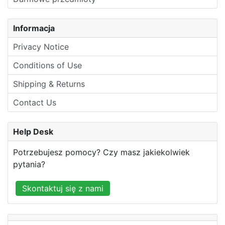
Informacja
Privacy Notice
Conditions of Use
Shipping & Returns
Contact Us
Help Desk
Potrzebujesz pomocy? Czy masz jakiekolwiek
pytania?
Skontaktuj się z nami