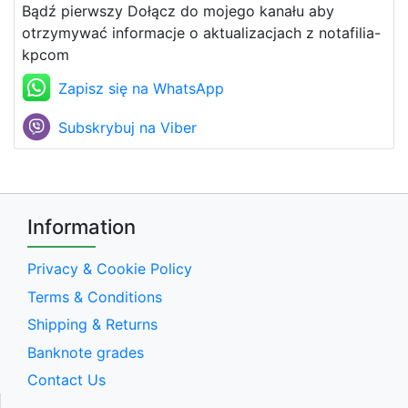
Bądź pierwszy Dołącz do mojego kanału aby
otrzymywać informacje o aktualizacjach z notafilia-
kpcom
Zapisz się na WhatsApp
Subskrybuj na Viber
Information
Privacy & Cookie Policy
Terms & Conditions
Shipping & Returns
Banknote grades
Contact Us