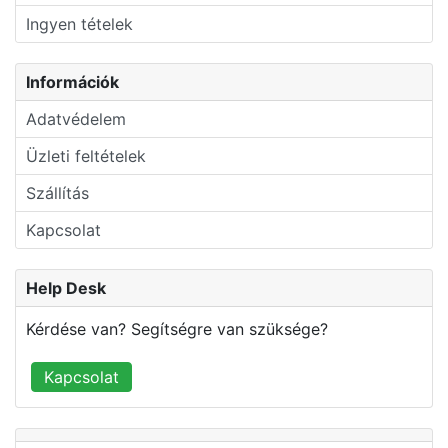
Ingyen tételek
Információk
Adatvédelem
Üzleti feltételek
Szállítás
Kapcsolat
Help Desk
Kérdése van? Segítségre van szüksége?
Kapcsolat