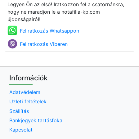
Legyen Ön az első! Iratkozzon fel a csatornánkra,
hogy ne maradjon le a notafilia-kp.com
újdonságairól!
Feliratkozás Whatsappon
Feliratkozás Viberen
Információk
Adatvédelem
Üzleti feltételek
Szállítás
Bankjegyek tartásfokai
Kapcsolat