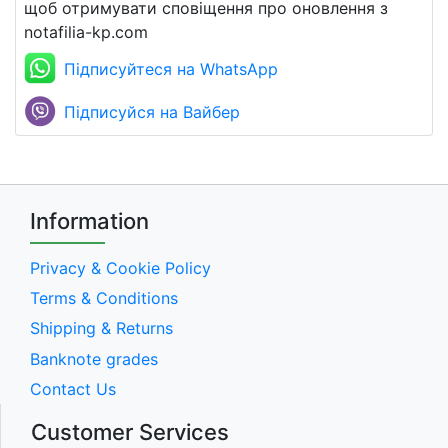
щоб отримувати сповіщення про оновлення з
notafilia-kp.com
Підписуйтеся на WhatsApp
Підписуйся на Вайбер
Information
Privacy & Cookie Policy
Terms & Conditions
Shipping & Returns
Banknote grades
Contact Us
Customer Services