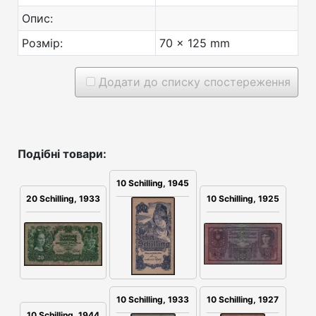
Опис:
Розмір:
70 x 125 mm
Додати до списку спостереження
Подібні товари:
10 Schilling, 1945
20 Schilling, 1933
10 Schilling, 1925
10 Schilling, 1933
10 Schilling, 1927
10 Schilling, 1944