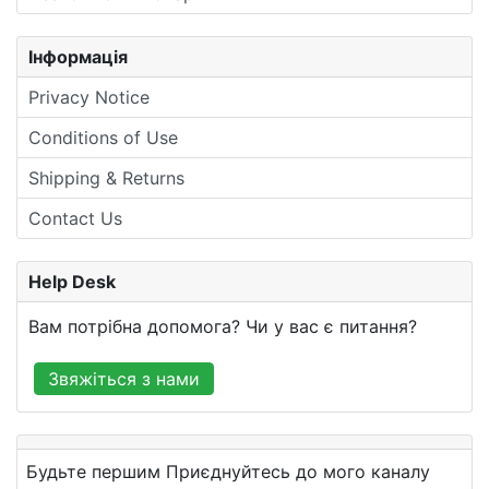
Інформація
Privacy Notice
Conditions of Use
Shipping & Returns
Contact Us
Help Desk
Вам потрібна допомога? Чи у вас є питання?
Звяжіться з нами
Будьте першим Приєднуйтесь до мого каналу