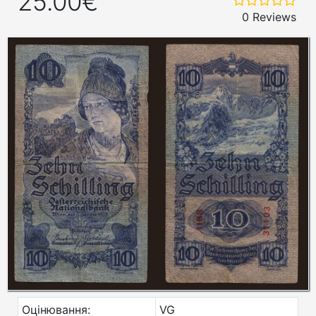
25.00€
0 Reviews
Оцінювання:
VG