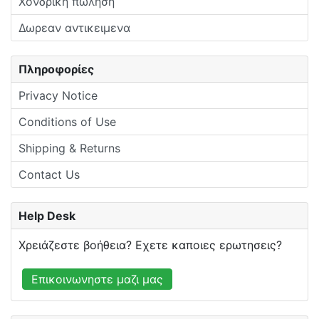
Χονδρική πώληση
Δωρεαν αντικειμενα
Πληροφορίες
Privacy Notice
Conditions of Use
Shipping & Returns
Contact Us
Help Desk
Χρειάζεστε βοήθεια? Εχετε καποιες ερωτησεις?
Επικοινωνηστε μαζι μας