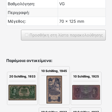
Βαθμολόγηση:
VG
Περιγραφή:
Μέγεθος:
70 x 125 mm
Προσθήκη στη λίστα παρακολούθησης
Παρόμοια αντικείμενα:
10 Schilling, 1945
20 Schilling, 1933
10 Schilling, 1925