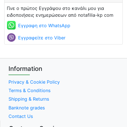
Γίνε ο πρώτος Εγγράψου στο κανάλι μου για
ειδοποιήσεις ενημερώσεων από notafilia-kp com
Εγγραφη στο WhatsApp
Εγγραφείτε στο Viber
Information
Privacy & Cookie Policy
Terms & Conditions
Shipping & Returns
Banknote grades
Contact Us