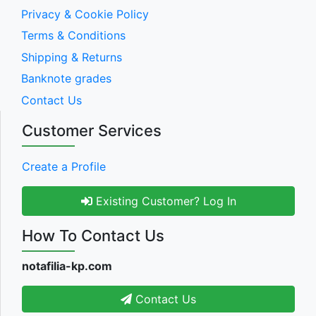
Privacy & Cookie Policy
Terms & Conditions
Shipping & Returns
Banknote grades
Contact Us
Customer Services
Create a Profile
Existing Customer? Log In
How To Contact Us
notafilia-kp.com
Contact Us