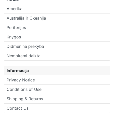
Amerika
Australija ir Okeanija
Periferijos
Knygos
Didmeninė prekyba
Nemokami daiktai
Informacija
Privacy Notice
Conditions of Use
Shipping & Returns
Contact Us