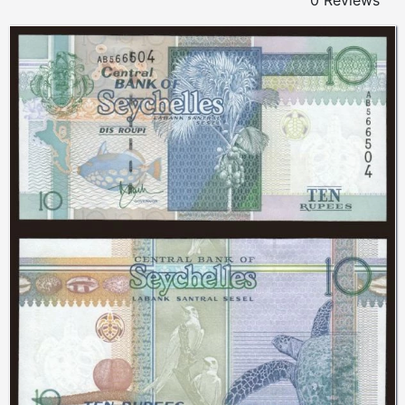
0 Reviews