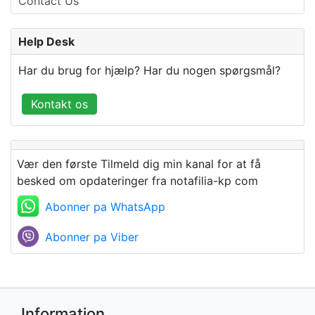
Contact Us
Help Desk
Har du brug for hjælp? Har du nogen spørgsmål?
Kontakt os
Vær den første Tilmeld dig min kanal for at få
besked om opdateringer fra notafilia-kp com
Abonner pa WhatsApp
Abonner pa Viber
Information