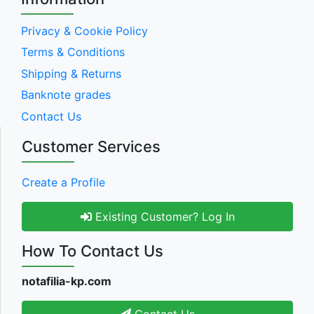
Privacy & Cookie Policy
Terms & Conditions
Shipping & Returns
Banknote grades
Contact Us
Customer Services
Create a Profile
Existing Customer? Log In
How To Contact Us
notafilia-kp.com
Contact Us