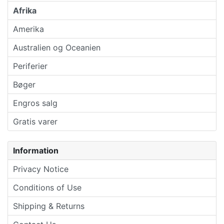
Afrika
Amerika
Australien og Oceanien
Periferier
Bøger
Engros salg
Gratis varer
Information
Privacy Notice
Conditions of Use
Shipping & Returns