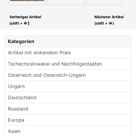
Vorheriger Artikel
Nächster Artikel
⇐)
⇒
(shift +
(shift +
)
Kategorien
Artikel mit sinkendem Preis
Tschechoslowakei und Nachfolgestaaten
Osterreich und Osterreich-Ungarn
Ungarn
Deutschland
Russland
Europa
Asien