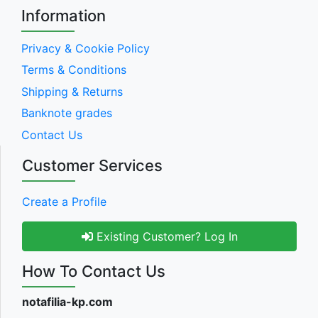
Information
Privacy & Cookie Policy
Terms & Conditions
Shipping & Returns
Banknote grades
Contact Us
Customer Services
Create a Profile
Existing Customer? Log In
How To Contact Us
notafilia-kp.com