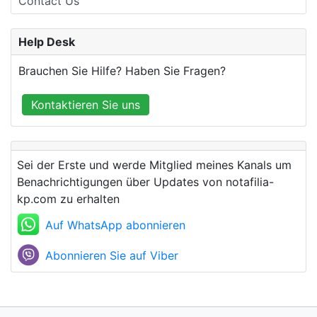
Contact Us
Help Desk
Brauchen Sie Hilfe? Haben Sie Fragen?
Kontaktieren Sie uns
Sei der Erste und werde Mitglied meines Kanals um
Benachrichtigungen über Updates von notafilia-
kp.com zu erhalten
Auf WhatsApp abonnieren
Abonnieren Sie auf Viber