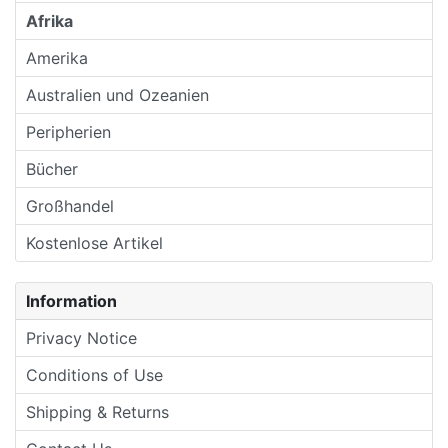
Afrika
Amerika
Australien und Ozeanien
Peripherien
Bücher
Großhandel
Kostenlose Artikel
Information
Privacy Notice
Conditions of Use
Shipping & Returns