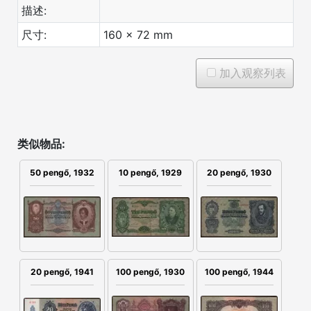
描述:
尺寸:
160 x 72 mm
加入观察列表
类似物品:
50 pengő, 1932
10 pengő, 1929
20 pengő, 1930
100 pengő, 1930
20 pengő, 1941
100 pengő, 1944