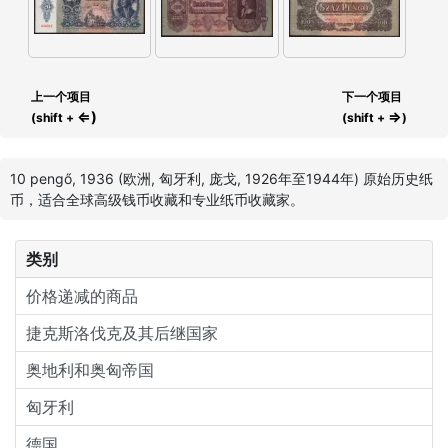
上一个项目
下一个项目
⇐)
⇒
(shift +
(shift +
)
10 pengő, 1936 (欧洲, 匈牙利, 庞戈, 1926年至1944年) 原始历史纸
币，适合全球高级钱币收藏和专业纸币收藏家。
类别
价格递减的商品
捷克斯洛伐克及其后继国家
奥地利和奥匈帝国
匈牙利
德国