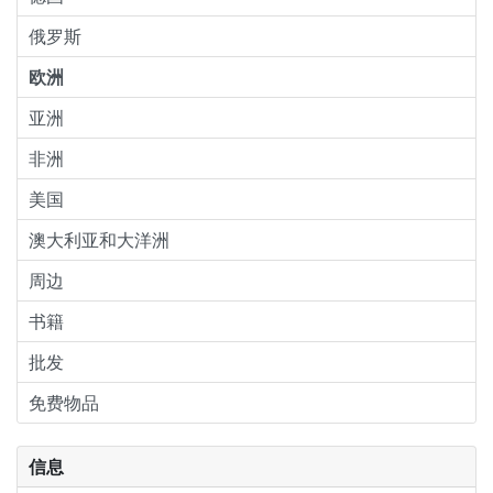
俄罗斯
欧洲
亚洲
非洲
美国
澳大利亚和大洋洲
周边
书籍
批发
免费物品
信息