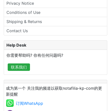
Privacy Notice
Conditions of Use
Shipping & Returns
Contact Us
Help Desk
你需要帮助吗? 你有任何问题吗?
联系我们
成为第一个 关注我的频道以获取notafilia-kp-com的更
新提醒
订阅WhatsApp