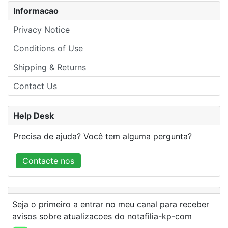
Informacao
Privacy Notice
Conditions of Use
Shipping & Returns
Contact Us
Help Desk
Precisa de ajuda? Você tem alguma pergunta?
Contacte nos
Seja o primeiro a entrar no meu canal para receber
avisos sobre atualizacoes do notafilia-kp-com