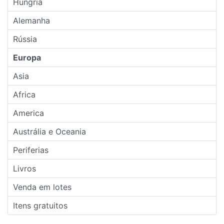
Hungria
Alemanha
Rússia
Europa
Asia
Africa
America
Austrália e Oceania
Periferias
Livros
Venda em lotes
Itens gratuitos