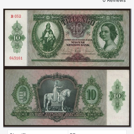
0 Reviews