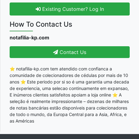
Existing Customer? Log In
How To Contact Us
notafilia-kp.com
Contact Us
⭐ notafilia-kp.com tem atendido com confianca a
comunidade de colecionadores de cédulas por mais de 10
anos ⭐ Este periodo por si so é uma garantia uma decada
de experiencia, uma selecao continuamente em expansao,
E inúmeros clientes satisfeitos apoiam a loja online ⭐ A
seleção é realmente impressionante – dezenas de milhares
de notas bancárias estão disponíveis para colecionadores
de todo o mundo, da Europa Central para a Asia, Africa, e
as Américas