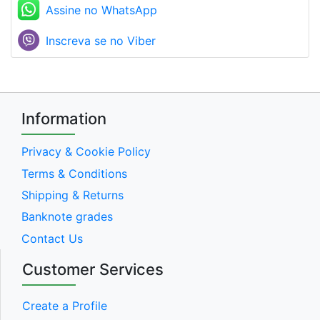
Assine no WhatsApp
Inscreva se no Viber
Information
Privacy & Cookie Policy
Terms & Conditions
Shipping & Returns
Banknote grades
Contact Us
Customer Services
Create a Profile