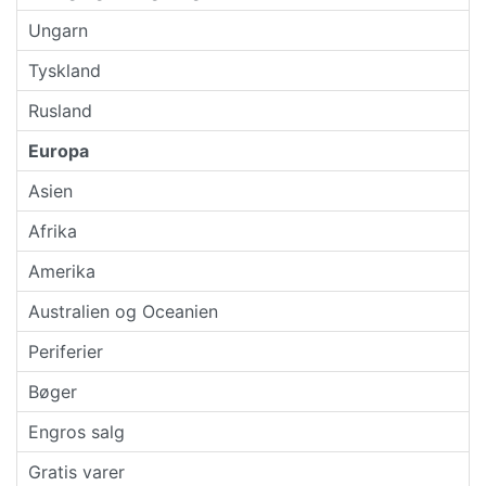
Ungarn
Tyskland
Rusland
Europa
Asien
Afrika
Amerika
Australien og Oceanien
Periferier
Bøger
Engros salg
Gratis varer