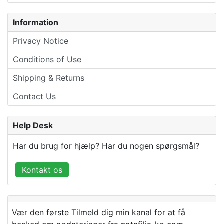
Information
Privacy Notice
Conditions of Use
Shipping & Returns
Contact Us
Help Desk
Har du brug for hjælp? Har du nogen spørgsmål?
Kontakt os
Vær den første Tilmeld dig min kanal for at få