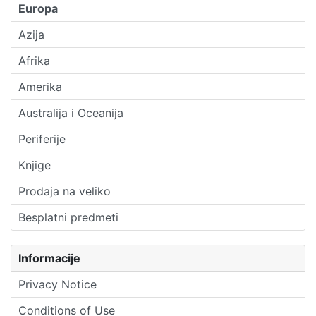
Europa
Azija
Afrika
Amerika
Australija i Oceanija
Periferije
Knjige
Prodaja na veliko
Besplatni predmeti
Informacije
Privacy Notice
Conditions of Use