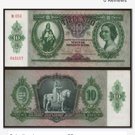
0 Reviews