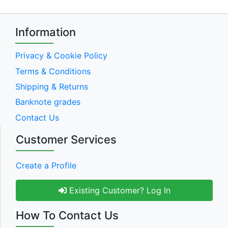
Information
Privacy & Cookie Policy
Terms & Conditions
Shipping & Returns
Banknote grades
Contact Us
Customer Services
Create a Profile
Existing Customer? Log In
How To Contact Us