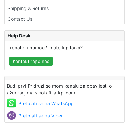
Shipping & Returns
Contact Us
Help Desk
Trebate li pomoc? Imate li pitanja?
Kontaktirajte nas
Budi prvi Pridruzi se mom kanalu za obavijesti o
ažuriranjima s notafilia-kp-com
Pretplati se na WhatsApp
Pretplati se na Viber