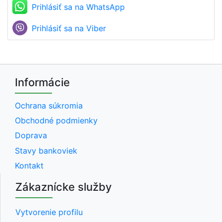
Prihlásiť sa na WhatsApp
Prihlásiť sa na Viber
Informácie
Ochrana súkromia
Obchodné podmienky
Doprava
Stavy bankoviek
Kontakt
Zákaznícke služby
Vytvorenie profilu