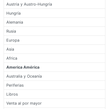
Austria y Austro-Hungría
Hungría
Alemania
Rusia
Europa
Asia
Africa
America América
Australia y Oceanía
Periferias
Libros
Venta al por mayor