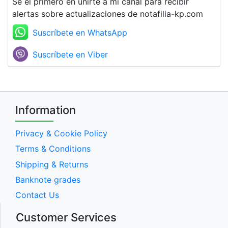
Se el primero en unirte a mi canal para recibir
alertas sobre actualizaciones de notafilia-kp.com
Suscríbete en WhatsApp
Suscríbete en Viber
Information
Privacy & Cookie Policy
Terms & Conditions
Shipping & Returns
Banknote grades
Contact Us
Customer Services