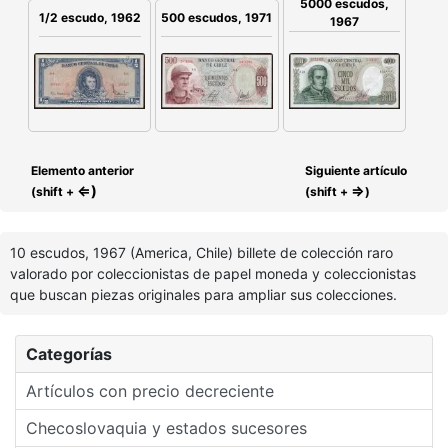
5000 escudos,
1/2 escudo, 1962
500 escudos, 1971
1967
Elemento anterior
Siguiente artículo
⇐)
⇒
(shift +
(shift +
)
10 escudos, 1967 (America, Chile) billete de colección raro
valorado por coleccionistas de papel moneda y coleccionistas
que buscan piezas originales para ampliar sus colecciones.
Categorías
Artículos con precio decreciente
Checoslovaquia y estados sucesores