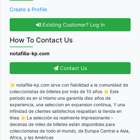
Create a Profile
Existing Customer? Log In
How To Contact Us
notafilia-kp.com
Contact Us
⭐ notafilia-kp.com sirve con fiabilidad a la comunidad de
coleccionistas de billetes por más de 10 años ⭐ Este
periodo es en sí mismo una garantía diez años de
experiencia, una seleccion en expansion continua, Y una
infinidad de clientes satisfechos respaldan la tienda en
línea ⭐ La selección es realmente impresionante –
decenas de miles de billetes están disponibles para
coleccionistas de todo el mundo, de Europa Central a Asia,
Africa, y las Américas