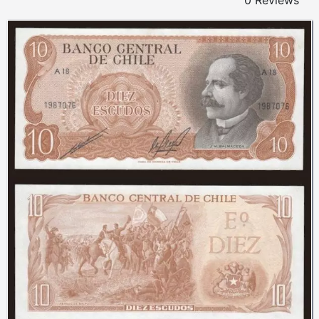
0 Reviews