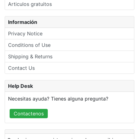
Articulos gratuitos
Información
Privacy Notice
Conditions of Use
Shipping & Returns
Contact Us
Help Desk
Necesitas ayuda? Tienes alguna pregunta?
Contactenos